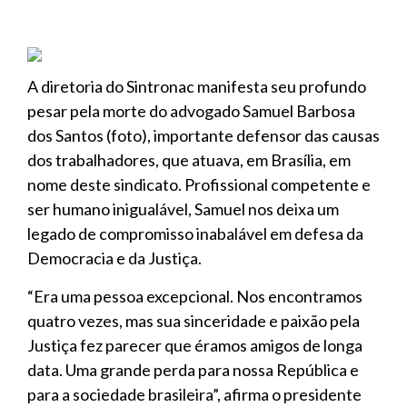
A diretoria do Sintronac manifesta seu profundo
pesar pela morte do advogado Samuel Barbosa
dos Santos (foto), importante defensor das causas
dos trabalhadores, que atuava, em Brasília, em
nome deste sindicato. Profissional competente e
ser humano inigualável, Samuel nos deixa um
legado de compromisso inabalável em defesa da
Democracia e da Justiça.
“Era uma pessoa excepcional. Nos encontramos
quatro vezes, mas sua sinceridade e paixão pela
Justiça fez parecer que éramos amigos de longa
data. Uma grande perda para nossa República e
para a sociedade brasileira”, afirma o presidente