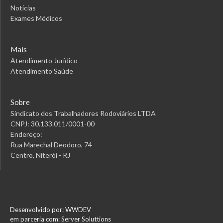
Notícias
Exames Médicos
Mais
Atendimento Jurídico
Atendimento Saúde
Sobre
Sindicato dos Trabalhadores Rodoviários LTDA
CNPJ: 30.133.011/0001-00
Endereço:
Rua Marechal Deodoro, 74
Centro, Niterói - RJ
Desenvolvido por: WWDEV
em parceria com: Server Soluttions