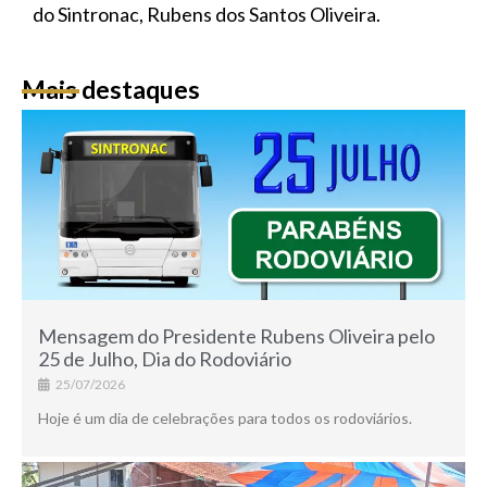
do Sintronac, Rubens dos Santos Oliveira.
Mais destaques
Mensagem do Presidente Rubens Oliveira pelo
25 de Julho, Dia do Rodoviário
25/07/2026
Hoje é um dia de celebrações para todos os rodoviários.