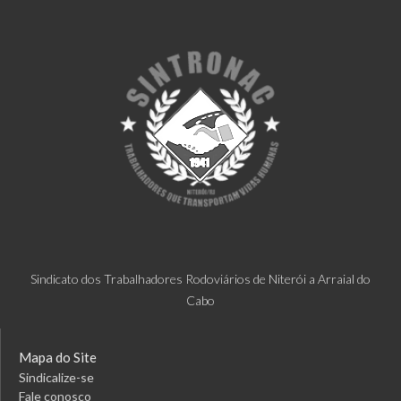
Sindicato dos Trabalhadores Rodoviários de Niterói a Arraial do
Cabo
Mapa do Site
Sindicalize-se
Fale conosco