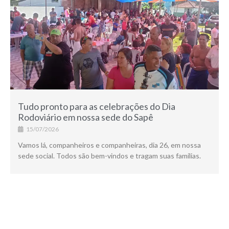
Tudo pronto para as celebrações do Dia
Rodoviário em nossa sede do Sapê
15/07/2026
Vamos lá, companheiros e companheiras, dia 26, em nossa
sede social. Todos são bem-vindos e tragam suas famílias.