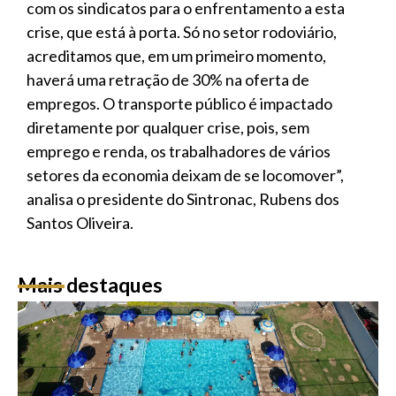
com os sindicatos para o enfrentamento a esta
crise, que está à porta. Só no setor rodoviário,
acreditamos que, em um primeiro momento,
haverá uma retração de 30% na oferta de
empregos. O transporte público é impactado
diretamente por qualquer crise, pois, sem
emprego e renda, os trabalhadores de vários
setores da economia deixam de se locomover”,
analisa o presidente do Sintronac, Rubens dos
Santos Oliveira.
Mais destaques