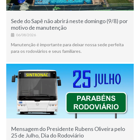
Sede do Sapê não abrirá neste domingo (9/8) por
motivo de manutenção
06/08/2026
Manutenção é importante para deixar nossa sede perfeita
para os rodoviários e seus familiares.
Mensagem do Presidente Rubens Oliveira pelo
25 de Julho, Dia do Rodoviário