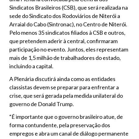
Sindicatos Brasileiros (CSB), que será realizada na
sede do Sindicato dos Rodoviários de Niterói a
Arraial do Cabo (Sintronac), no Centro de Niterói.
Pelo menos 35 sindicatos filiados à CSB e outros,
que pretendem aderir à central, confirmaram
participação no evento. Juntos, eles representam
mais de 1,5 milhão de trabalhadores do estado,
incluindo a capital.
A Plenária discutirá ainda como as entidades
classistas devem se preparar para enfrentar a
crise, que será gerada pela medida unilateral do
governo de Donald Trump.
“É importante que o governo brasileiro atue, de
forma contundente, pela preservação dos
empregos e abra um canal de diálogo permanente