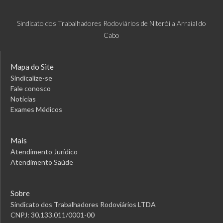
Sindicato dos Trabalhadores Rodoviários de Niterói a Arraial do
Cabo
Mapa do Site
Sindicalize-se
Fale conosco
Notícias
Exames Médicos
Mais
Atendimento Jurídico
Atendimento Saúde
Sobre
Sindicato dos Trabalhadores Rodoviários LTDA
CNPJ: 30.133.011/0001-00