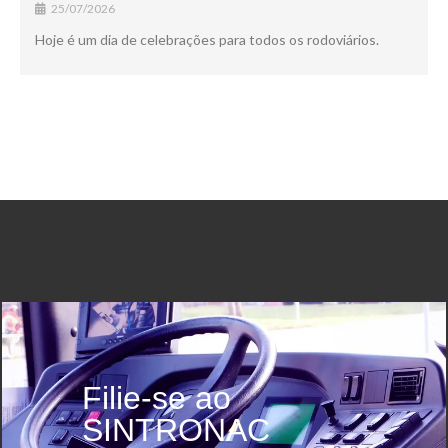
25/07/2026
Hoje é um dia de celebrações para todos os rodoviários.
Filie-se ao
SINTRONAC