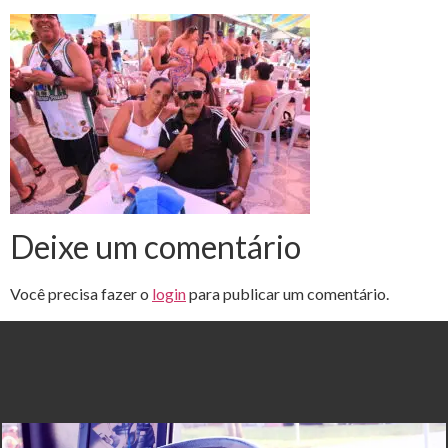
Deixe um comentário
Você precisa fazer o
login
para publicar um comentário.