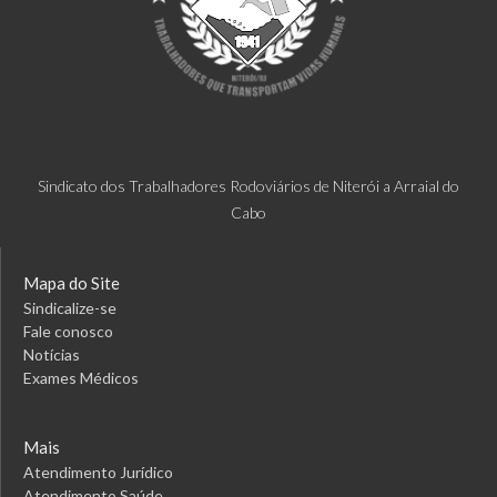
Sindicato dos Trabalhadores Rodoviários de Niterói a Arraial do
Cabo
Mapa do Site
Sindicalize-se
Fale conosco
Notícias
Exames Médicos
Mais
Atendimento Jurídico
Atendimento Saúde