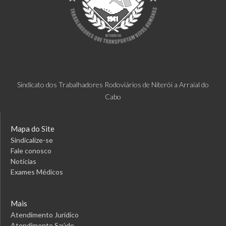
Sindicato dos Trabalhadores Rodoviários de Niterói a Arraial do
Cabo
Mapa do Site
Sindicalize-se
Fale conosco
Notícias
Exames Médicos
Mais
Atendimento Jurídico
Atendimento Saúde