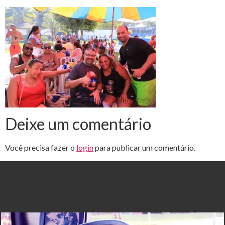
Deixe um comentário
Você precisa fazer o
login
para publicar um comentário.